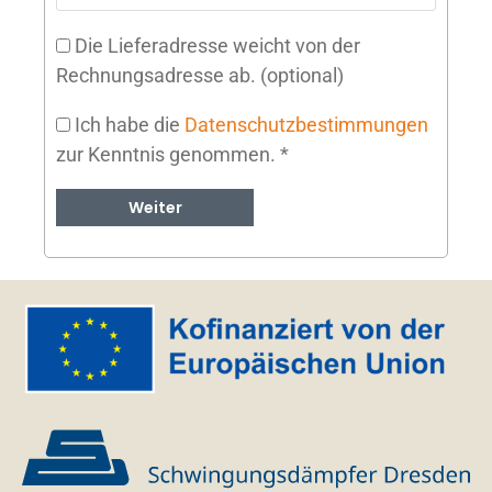
Die Lieferadresse weicht von der
Rechnungsadresse ab.
(optional)
Ich habe die
Datenschutzbestimmungen
zur Kenntnis genommen.
*
Weiter