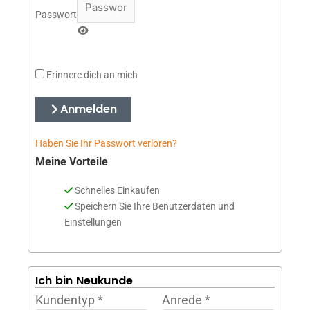
Passwort
Erinnere dich an mich
Anmelden
Haben Sie Ihr Passwort verloren?
Meine Vorteile
Schnelles Einkaufen
Speichern Sie Ihre Benutzerdaten und
Einstellungen
Ich bin Neukunde
Kundentyp
*
Anrede
*