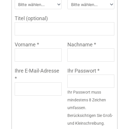
Titel
(optional)
Vorname
*
Nachname
*
Ihre E-Mail-Adresse
Ihr Passwort
*
*
Ihr Passwort muss
mindestens 8 Zeichen
umfassen.
Berücksichtigen Sie Groß-
und Kleinschreibung.