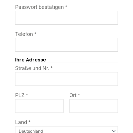
Passwort bestätigen
*
Telefon
*
Ihre Adresse
Straße und Nr.
*
PLZ
*
Ort
*
Land
*