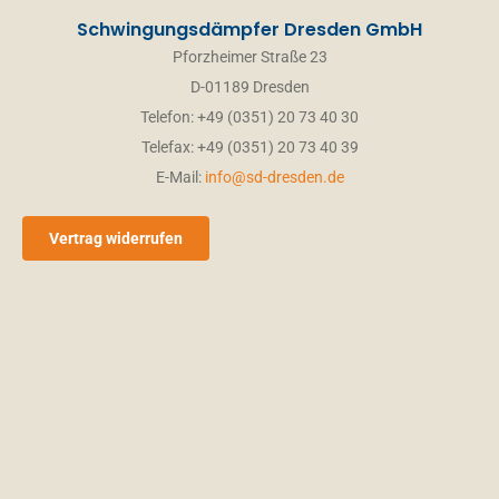
Schwingungsdämpfer Dresden GmbH
Pforzheimer Straße 23
D-01189 Dresden
Telefon: +49 (0351) 20 73 40 30
Telefax: +49 (0351) 20 73 40 39
E-Mail:
info@sd-dresden.de
Vertrag widerrufen