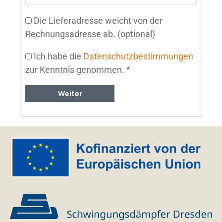
Die Lieferadresse weicht von der
Rechnungsadresse ab.
(optional)
Ich habe die
Datenschutzbestimmungen
zur Kenntnis genommen.
*
Weiter