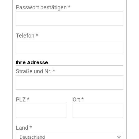
Passwort bestätigen
*
Telefon
*
Ihre Adresse
Straße und Nr.
*
PLZ
*
Ort
*
Land
*