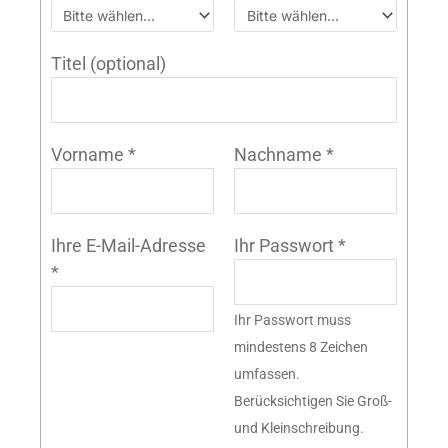
Titel
(optional)
Vorname
*
Nachname
*
Ihre E-Mail-Adresse
Ihr Passwort
*
*
Ihr Passwort muss
mindestens 8 Zeichen
umfassen.
Berücksichtigen Sie Groß-
und Kleinschreibung.