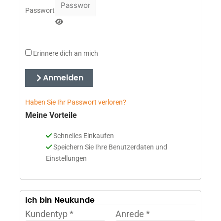
Passwort
Erinnere dich an mich
Anmelden
Haben Sie Ihr Passwort verloren?
Meine Vorteile
Schnelles Einkaufen
Speichern Sie Ihre Benutzerdaten und
Einstellungen
Ich bin Neukunde
Kundentyp
*
Anrede
*