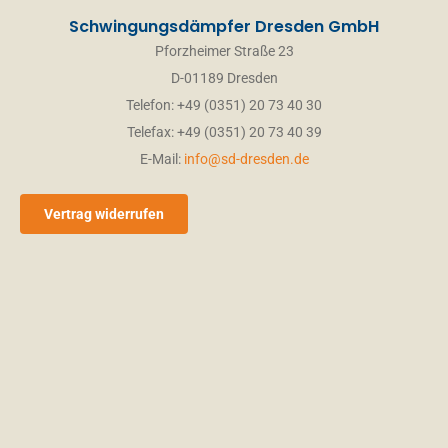
Schwingungsdämpfer Dresden GmbH
Pforzheimer Straße 23
D-01189 Dresden
Telefon: +49 (0351) 20 73 40 30
Telefax: +49 (0351) 20 73 40 39
E-Mail:
info@sd-dresden.de
Vertrag widerrufen