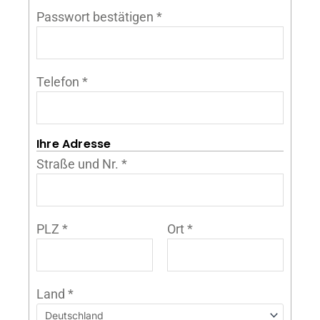
Passwort bestätigen
*
Telefon
*
Ihre Adresse
Straße und Nr.
*
PLZ
*
Ort
*
Land
*