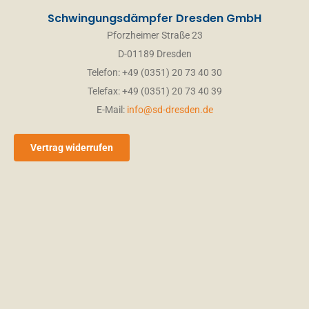
Schwingungsdämpfer Dresden GmbH
Pforzheimer Straße 23
D-01189 Dresden
Telefon: +49 (0351) 20 73 40 30
Telefax: +49 (0351) 20 73 40 39
E-Mail:
info@sd-dresden.de
Vertrag widerrufen