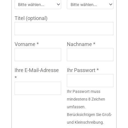
Titel
(optional)
Vorname
*
Nachname
*
Ihre E-Mail-Adresse
Ihr Passwort
*
*
Ihr Passwort muss
mindestens 8 Zeichen
umfassen.
Berücksichtigen Sie Groß-
und Kleinschreibung.