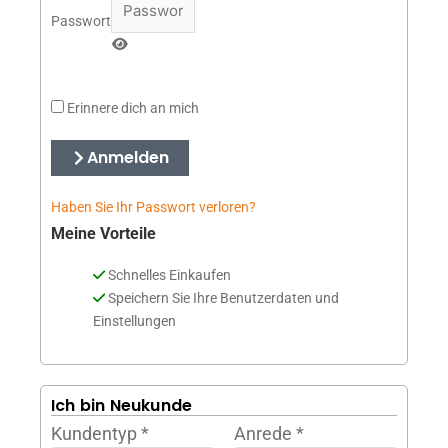
Passwort
Erinnere dich an mich
Anmelden
Haben Sie Ihr Passwort verloren?
Meine Vorteile
Schnelles Einkaufen
Speichern Sie Ihre Benutzerdaten und
Einstellungen
Ich bin Neukunde
Kundentyp
*
Anrede
*