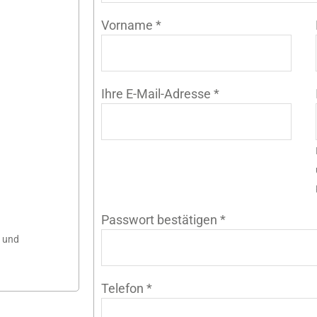
Vorname
*
Ihre E-Mail-Adresse
*
Passwort bestätigen
*
n und
Telefon
*