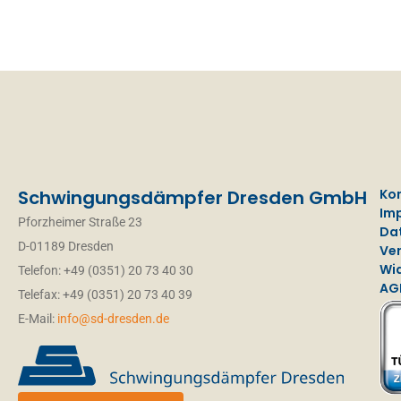
Schwingungsdämpfer Dresden GmbH
Ko
Im
Pforzheimer Straße 23
Da
D-01189 Dresden
Ve
Wi
Telefon: +49 (0351) 20 73 40 30
AG
Telefax: +49 (0351) 20 73 40 39
E-Mail:
info@sd-dresden.de