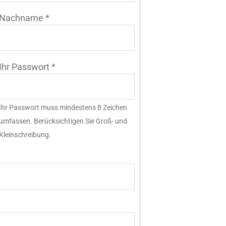
Nachname
*
Ihr Passwort
*
Ihr Passwort muss mindestens 8 Zeichen
umfassen. Berücksichtigen Sie Groß- und
Kleinschreibung.