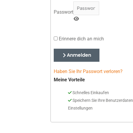
Passwort
Erinnere dich an mich
Anmelden
Haben Sie Ihr Passwort verloren?
Meine Vorteile
Schnelles Einkaufen
Speichern Sie Ihre Benutzerdate
Einstellungen