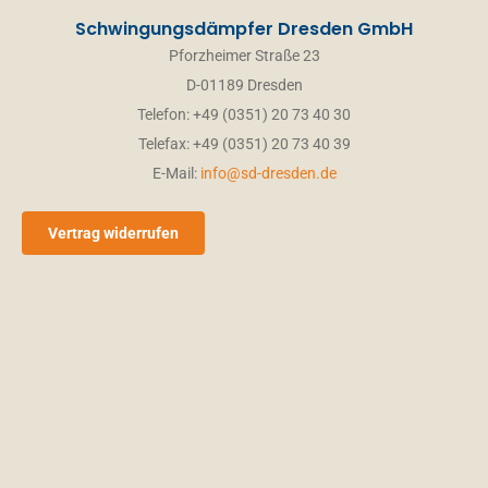
Schwingungsdämpfer Dresden GmbH
Pforzheimer Straße 23
D-01189 Dresden
Telefon: +49 (0351) 20 73 40 30
Telefax: +49 (0351) 20 73 40 39
E-Mail:
info@sd-dresden.de
Vertrag widerrufen