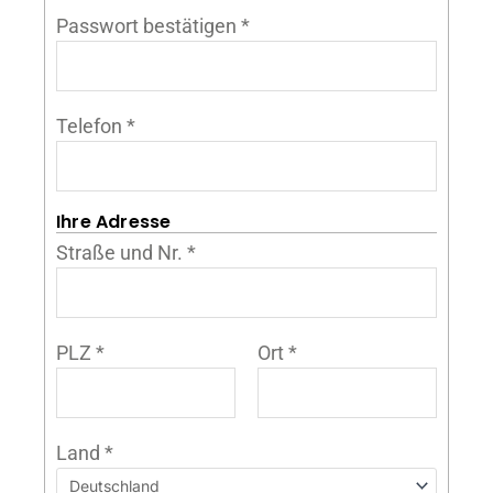
Passwort bestätigen
*
Telefon
*
Ihre Adresse
Straße und Nr.
*
PLZ
*
Ort
*
Land
*