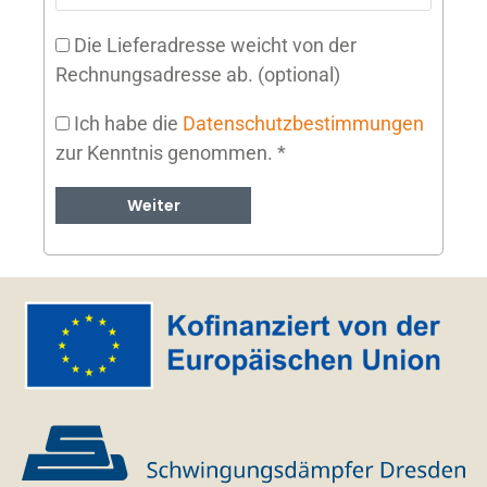
Die Lieferadresse weicht von der
Rechnungsadresse ab.
(optional)
Ich habe die
Datenschutzbestimmungen
zur Kenntnis genommen.
*
Weiter