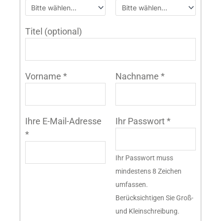
Titel
(optional)
Vorname
*
Nachname
*
Ihre E-Mail-Adresse
Ihr Passwort
*
*
Ihr Passwort muss
mindestens 8 Zeichen
umfassen.
Berücksichtigen Sie Groß-
und Kleinschreibung.