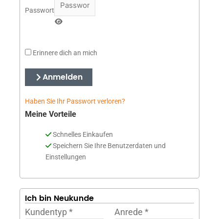
Passwort
Erinnere dich an mich
Anmelden
Haben Sie Ihr Passwort verloren?
Meine Vorteile
Schnelles Einkaufen
Speichern Sie Ihre Benutzerdaten und
Einstellungen
Ich bin Neukunde
Kundentyp
*
Anrede
*