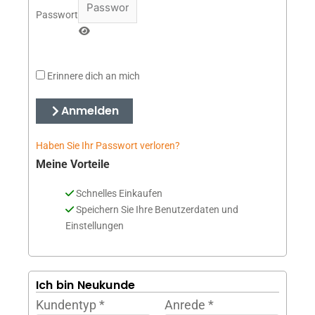
Passwort
Erinnere dich an mich
Anmelden
Haben Sie Ihr Passwort verloren?
Meine Vorteile
Schnelles Einkaufen
Speichern Sie Ihre Benutzerdaten und
Einstellungen
Ich bin Neukunde
Kundentyp
*
Anrede
*