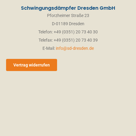
Schwingungsdämpfer Dresden GmbH
Pforzheimer Straße 23
D-01189 Dresden
Telefon: +49 (0351) 20 73 40 30
Telefax: +49 (0351) 20 73 40 39
E-Mail:
info@sd-dresden.de
Vertrag widerrufen