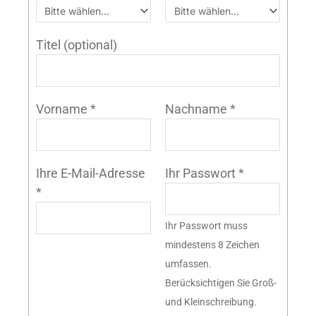
Titel
(optional)
Vorname
*
Nachname
*
Ihre E-Mail-Adresse
Ihr Passwort
*
*
Ihr Passwort muss
mindestens 8 Zeichen
umfassen.
Berücksichtigen Sie Groß-
und Kleinschreibung.