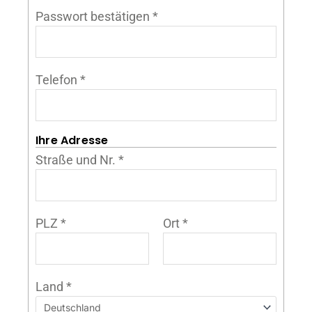
Passwort bestätigen
*
Telefon
*
Ihre Adresse
Straße und Nr.
*
PLZ
*
Ort
*
Land
*