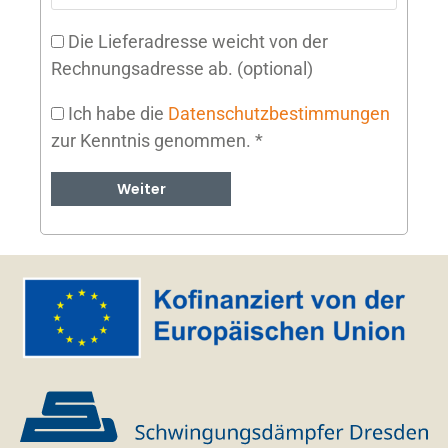
Die Lieferadresse weicht von der
Rechnungsadresse ab.
(optional)
Ich habe die
Datenschutzbestimmungen
zur Kenntnis genommen.
*
Weiter