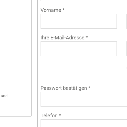
Vorname
*
Ihre E-Mail-Adresse
*
Passwort bestätigen
*
n und
Telefon
*