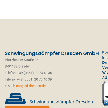
Schwingungsdämpfer Dresden GmbH
Ko
Im
Pforzheimer Straße 23
Da
D-01189 Dresden
Ve
Wi
Telefon: +49 (0351) 20 73 40 30
AG
Telefax: +49 (0351) 20 73 40 39
E-Mail:
info@sd-dresden.de