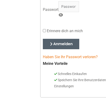
Passwort
Erinnere dich an mich
Anmelden
Haben Sie Ihr Passwort verloren?
Meine Vorteile
Schnelles Einkaufen
Speichern Sie Ihre Benutzerdate
Einstellungen