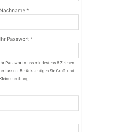
Nachname
*
Ihr Passwort
*
Ihr Passwort muss mindestens 8 Zeichen
umfassen. Berücksichtigen Sie Groß- und
Kleinschreibung.