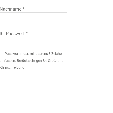
Nachname
*
Ihr Passwort
*
Ihr Passwort muss mindestens 8 Zeichen
umfassen. Berücksichtigen Sie Groß- und
Kleinschreibung.