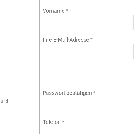
Vorname
*
Ihre E-Mail-Adresse
*
Passwort bestätigen
*
n und
Telefon
*