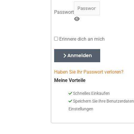
Passwort
Erinnere dich an mich
Anmelden
Haben Sie Ihr Passwort verloren?
Meine Vorteile
Schnelles Einkaufen
Speichern Sie Ihre Benutzerdate
Einstellungen