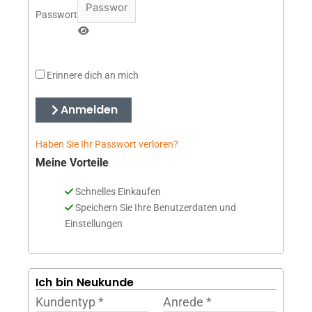
Passwort
Erinnere dich an mich
Anmelden
Haben Sie Ihr Passwort verloren?
Meine Vorteile
Schnelles Einkaufen
Speichern Sie Ihre Benutzerdaten und
Einstellungen
Ich bin Neukunde
Kundentyp
*
Anrede
*