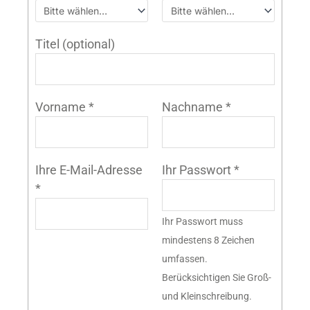
Titel
(optional)
Vorname
*
Nachname
*
Ihre E-Mail-Adresse
Ihr Passwort
*
*
Ihr Passwort muss
mindestens 8 Zeichen
umfassen.
Berücksichtigen Sie Groß-
und Kleinschreibung.