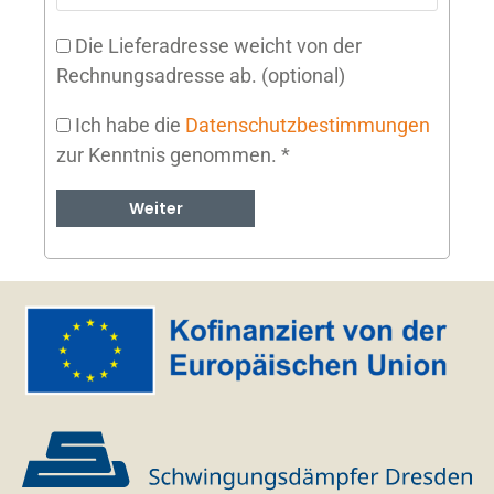
Die Lieferadresse weicht von der
Rechnungsadresse ab.
(optional)
Ich habe die
Datenschutzbestimmungen
zur Kenntnis genommen.
*
Weiter