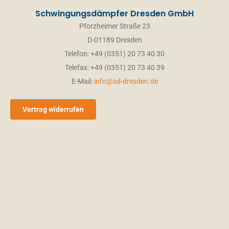
Schwingungsdämpfer Dresden GmbH
Pforzheimer Straße 23
D-01189 Dresden
Telefon: +49 (0351) 20 73 40 30
Telefax: +49 (0351) 20 73 40 39
E-Mail:
info@sd-dresden.de
Vertrag widerrufen