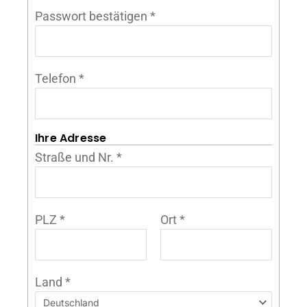
Passwort bestätigen
*
Telefon
*
Ihre Adresse
Straße und Nr.
*
PLZ
*
Ort
*
Land
*