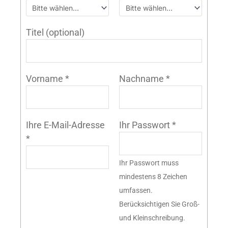
Titel
(optional)
Vorname
*
Nachname
*
Ihre E-Mail-Adresse
Ihr Passwort
*
*
Ihr Passwort muss
mindestens 8 Zeichen
umfassen.
Berücksichtigen Sie Groß-
und Kleinschreibung.