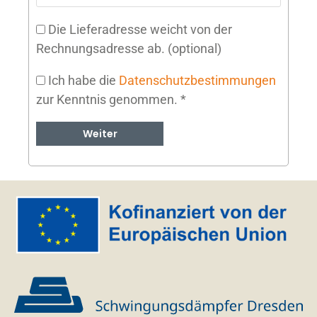
Die Lieferadresse weicht von der
Rechnungsadresse ab.
(optional)
Ich habe die
Datenschutzbestimmungen
zur Kenntnis genommen.
*
Weiter