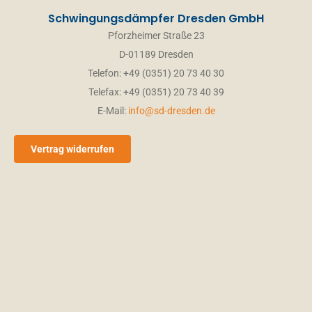
Schwingungsdämpfer Dresden GmbH
Pforzheimer Straße 23
D-01189 Dresden
Telefon: +49 (0351) 20 73 40 30
Telefax: +49 (0351) 20 73 40 39
E-Mail:
info@sd-dresden.de
Vertrag widerrufen