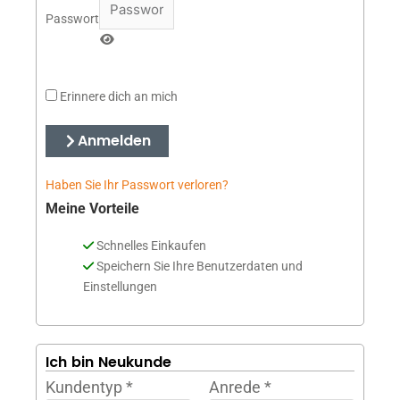
Passwort
Erinnere dich an mich
Anmelden
Haben Sie Ihr Passwort verloren?
Meine Vorteile
Schnelles Einkaufen
Speichern Sie Ihre Benutzerdaten und
Einstellungen
Ich bin Neukunde
Kundentyp
*
Anrede
*