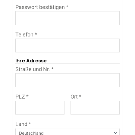
Passwort bestätigen
*
Telefon
*
Ihre Adresse
Straße und Nr.
*
PLZ
*
Ort
*
Land
*