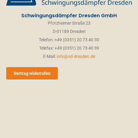
Schwingungsdämpfer Dresden GmbH
Pforzheimer Straße 23
D-01189 Dresden
Telefon: +49 (0351) 20 73 40 30
Telefax: +49 (0351) 20 73 40 39
E-Mail:
info@sd-dresden.de
Vertrag widerrufen