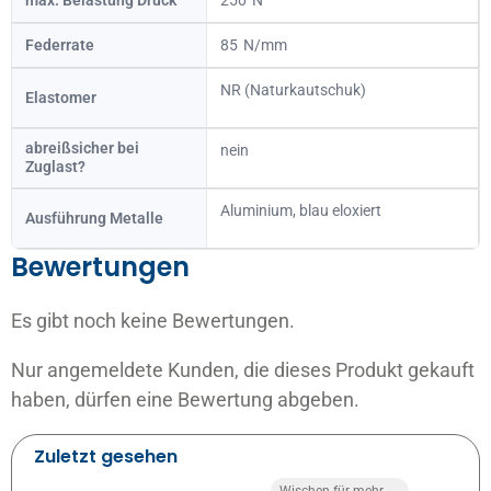
Federrate
85
NR (Naturkautschuk)
Elastomer
abreißsicher bei
nein
Zuglast?
Aluminium, blau eloxiert
Ausführung Metalle
Bewertungen
Es gibt noch keine Bewertungen.
Nur angemeldete Kunden, die dieses Produkt gekauft
haben, dürfen eine Bewertung abgeben.
Zuletzt gesehen
Wischen für mehr →