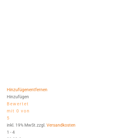
Hinzufügen
entfernen
Hinzufügen
Bewertet
mit 0 von
5
inkl. 19% MwSt.zzgl.
Versandkosten
1 - 4