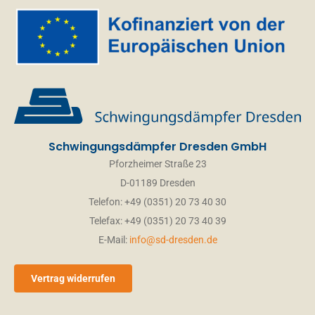
Schwingungsdämpfer Dresden GmbH
Pforzheimer Straße 23
D-01189 Dresden
Telefon: +49 (0351) 20 73 40 30
Telefax: +49 (0351) 20 73 40 39
E-Mail:
info@sd-dresden.de
Vertrag widerrufen