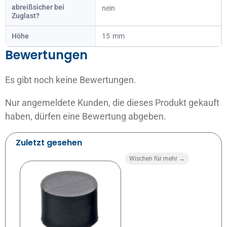
abreißsicher bei
nein
Zuglast?
Höhe
15
Bewertungen
Es gibt noch keine Bewertungen.
Nur angemeldete Kunden, die dieses Produkt gekauft
haben, dürfen eine Bewertung abgeben.
Zuletzt gesehen
Wischen für mehr →