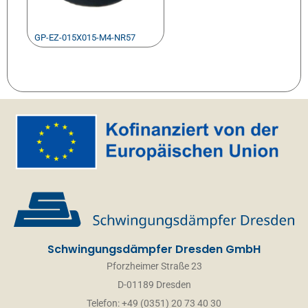
GP-EZ-015X015-M4-NR57
Schwingungsdämpfer Dresden GmbH
Pforzheimer Straße 23
D-01189 Dresden
Telefon: +49 (0351) 20 73 40 30