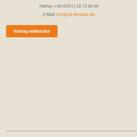
Telefax: +49 (0351) 20 73 40 39
E-Mail:
info@sd-dresden.de
Vertrag widerrufen