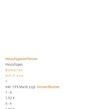
Hinzufügen
entfernen
Hinzufügen
Bewertet
mit 0 von
5
inkl. 19% MwSt.zzgl.
Versandkosten
1 - 4
1,52
€
5 - 9