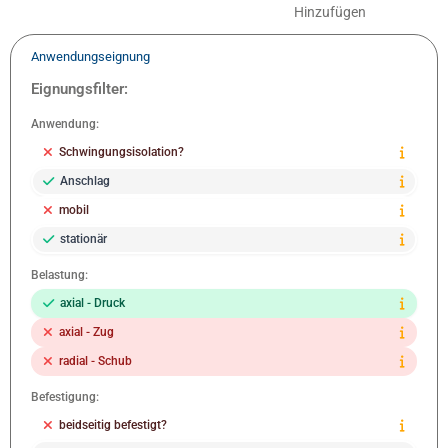
Hinzufügen
Anwendungseignung
Eignungsfilter:
Anwendung:
Schwingungsisolation?
Anschlag
mobil
stationär
Belastung:
axial - Druck
axial - Zug
radial - Schub
Befestigung:
beidseitig befestigt?