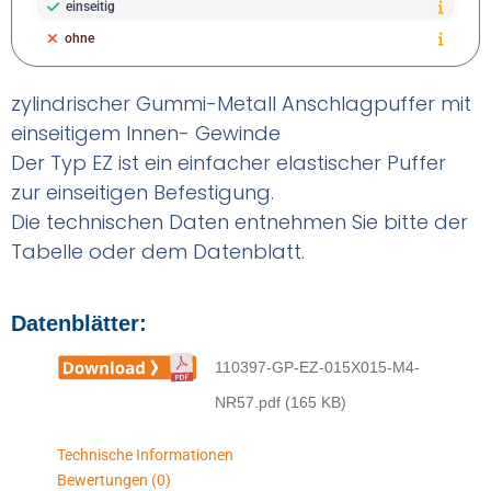
einseitig
ohne
zylindrischer Gummi-Metall Anschlagpuffer mit
einseitigem Innen- Gewinde
Der Typ EZ ist ein einfacher elastischer Puffer
zur einseitigen Befestigung.
Die technischen Daten entnehmen Sie bitte der
Tabelle oder dem Datenblatt.
Datenblätter:
110397-GP-EZ-015X015-M4-
NR57.pdf (165 KB)
Technische Informationen
Bewertungen (0)