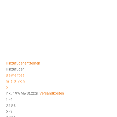
Hinzufügen
entfernen
Hinzufügen
Bewertet
mit 0 von
5
inkl. 19% MwSt.zzgl.
Versandkosten
1 - 4
3,18
€
5 - 9