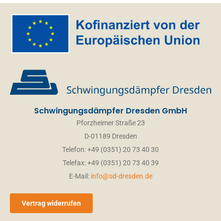
Schwingungsdämpfer Dresden GmbH
Pforzheimer Straße 23
D-01189 Dresden
Telefon: +49 (0351) 20 73 40 30
Telefax: +49 (0351) 20 73 40 39
E-Mail:
info@sd-dresden.de
Vertrag widerrufen