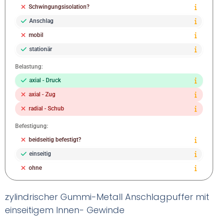
Schwingungsisolation?
Anschlag
mobil
stationär
Belastung:
axial - Druck
axial - Zug
radial - Schub
Befestigung:
beidseitig befestigt?
einseitig
ohne
zylindrischer Gummi-Metall Anschlagpuffer mit
einseitigem Innen- Gewinde