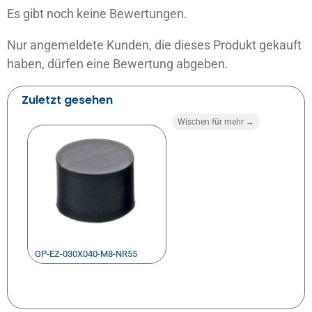
Es gibt noch keine Bewertungen.
Nur angemeldete Kunden, die dieses Produkt gekauft
haben, dürfen eine Bewertung abgeben.
Zuletzt gesehen
Wischen für mehr →
GP-EZ-030X040-M8-NR55