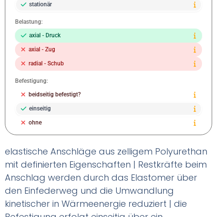
stationär
Belastung:
axial - Druck
axial - Zug
radial - Schub
Befestigung:
beidseitig befestigt?
einseitig
ohne
elastische Anschläge aus zelligem Polyurethan
mit definierten Eigenschaften | Restkräfte beim
Anschlag werden durch das Elastomer über
den Einfederweg und die Umwandlung
kinetischer in Wärmeenergie reduziert | die
Befestigung erfolgt einseitig über ein