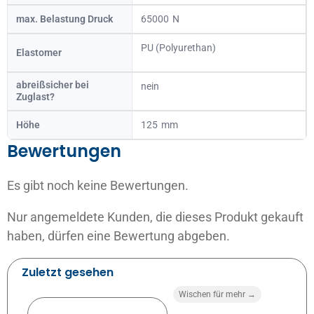
max. Belastung Druck
65000
PU (Polyurethan)
Elastomer
abreißsicher bei
nein
Zuglast?
Höhe
125
Bewertungen
Es gibt noch keine Bewertungen.
Nur angemeldete Kunden, die dieses Produkt gekauft
haben, dürfen eine Bewertung abgeben.
Zuletzt gesehen
Wischen für mehr →