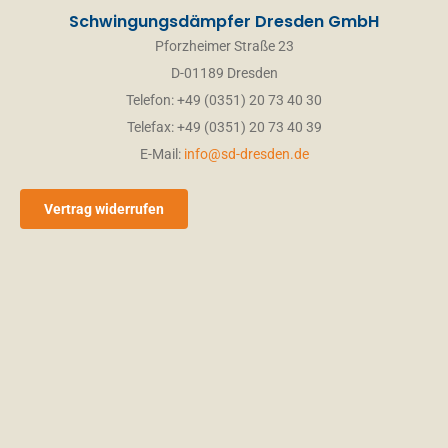
Schwingungsdämpfer Dresden GmbH
Pforzheimer Straße 23
D-01189 Dresden
Telefon: +49 (0351) 20 73 40 30
Telefax: +49 (0351) 20 73 40 39
E-Mail:
info@sd-dresden.de
Vertrag widerrufen