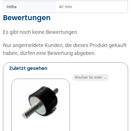
Höhe
40
Bewertungen
Es gibt noch keine Bewertungen.
Nur angemeldete Kunden, die dieses Produkt gekauft
haben, dürfen eine Bewertung abgeben.
Zuletzt gesehen
Wischen für mehr →