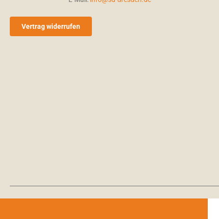
Vertrag widerrufen