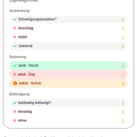
Anwendung:
Schwingungsisolation?
Anschlag
mobil
stationär
Belastung:
axial - Druck
axial - Zug
radial - Schub
Befestigung:
beidseitig befestigt?
einseitig
ohne