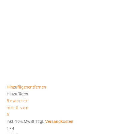
Hinzufügen
entfernen
Hinzufügen
Bewertet
mit 0 von
5
inkl. 19% MwSt.zzgl.
Versandkosten
1 - 4