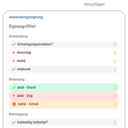
Hinzufügen
Anwendungseignung
Eignungsfilter:
Anwendung:
Schwingungsisolation?
Anschlag
mobil
stationär
Belastung:
axial - Druck
axial - Zug
radial - Schub
Befestigung:
beidseitig befestigt?