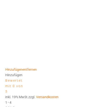
Hinzufügen
entfernen
Hinzufügen
Bewertet
mit 0 von
5
inkl. 19% MwSt.zzgl.
Versandkosten
1 - 4