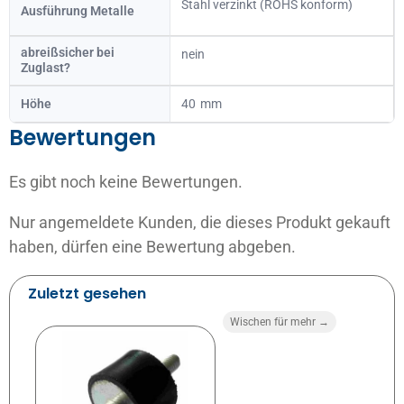
Stahl verzinkt (ROHS konform)
Ausführung Metalle
abreißsicher bei
nein
Zuglast?
Höhe
40
Bewertungen
Es gibt noch keine Bewertungen.
Nur angemeldete Kunden, die dieses Produkt gekauft
haben, dürfen eine Bewertung abgeben.
Zuletzt gesehen
Wischen für mehr →