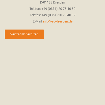
D-01189 Dresden
Telefon: +49 (0351) 20 73 40 30
Telefax: +49 (0351) 20 73 40 39
E-Mail:
info@sd-dresden.de
Vertrag widerrufen