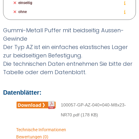
einseitig
ohne
Gummi-Metall Puffer mit beidseitig Aussen-
Gewinde
Der Typ AZ ist ein einfaches elastisches Lager
zur beidseitigen Befestigung.
Die technischen Daten entnehmen Sie bitte der
Tabelle oder dem Datenblatt.
Datenblätter:
100057-GP-AZ-040×040-M8x23-
NR70.pdf (178 KB)
Technische Informationen
Bewertungen (0)