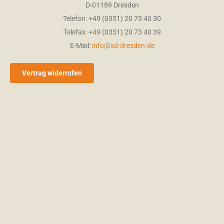
D-01189 Dresden
Telefon: +49 (0351) 20 73 40 30
Telefax: +49 (0351) 20 73 40 39
E-Mail:
info@sd-dresden.de
Vertrag widerrufen