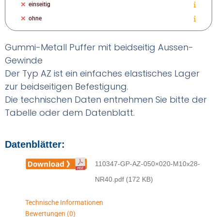
einseitig
ohne
Gummi-Metall Puffer mit beidseitig Aussen-
Gewinde
Der Typ AZ ist ein einfaches elastisches Lager
zur beidseitigen Befestigung.
Die technischen Daten entnehmen Sie bitte der
Tabelle oder dem Datenblatt.
Datenblätter:
110347-GP-AZ-050×020-M10x28-
NR40.pdf (172 KB)
Technische Informationen
Bewertungen (0)