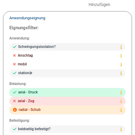
Hinzufügen
Anwendungseignung
Eignungsfilter:
Anwendung:
Schwingungsisolation?
Anschlag
mobil
stationär
Belastung:
axial - Druck
axial - Zug
radial - Schub
Befestigung:
beidseitig befestigt?