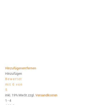
Hinzufügen
entfernen
Hinzufügen
Bewertet
mit 0 von
5
inkl. 19% MwSt.zzgl.
Versandkosten
1 - 4