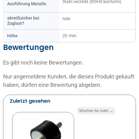
Stahl verzinkt (ROHS konform)
Ausführung Metalle
abreißsicher bei
nein
Zuglast?
Höhe
20
Bewertungen
Es gibt noch keine Bewertungen.
Nur angemeldete Kunden, die dieses Produkt gekauft
haben, dürfen eine Bewertung abgeben.
Zuletzt gesehen
Wischen für mehr →