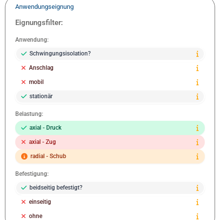
Anwendungseignung
Eignungsfilter:
Anwendung:
Schwingungsisolation?
Anschlag
mobil
stationär
Belastung:
axial - Druck
axial - Zug
radial - Schub
Befestigung:
beidseitig befestigt?
einseitig
ohne