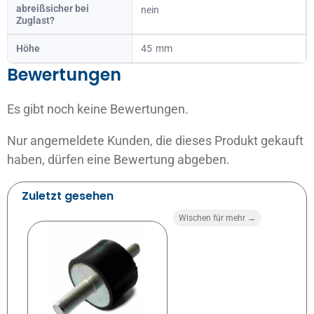
abreißsicher bei
nein
Zuglast?
Höhe
45
Bewertungen
Es gibt noch keine Bewertungen.
Nur angemeldete Kunden, die dieses Produkt gekauft
haben, dürfen eine Bewertung abgeben.
Zuletzt gesehen
Wischen für mehr →