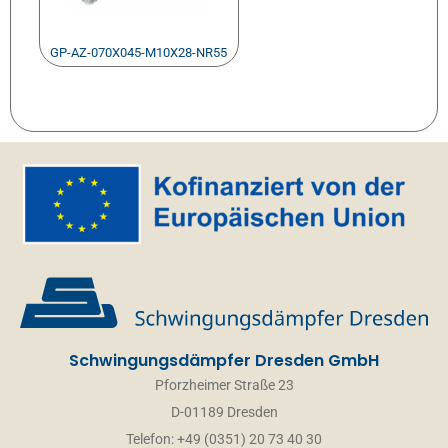
GP-AZ-070X045-M10X28-NR55
Schwingungsdämpfer Dresden GmbH
Pforzheimer Straße 23
D-01189 Dresden
Telefon: +49 (0351) 20 73 40 30