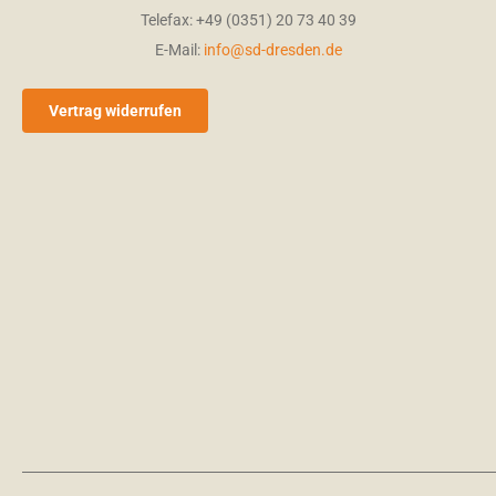
Telefax: +49 (0351) 20 73 40 39
E-Mail:
info@sd-dresden.de
Vertrag widerrufen