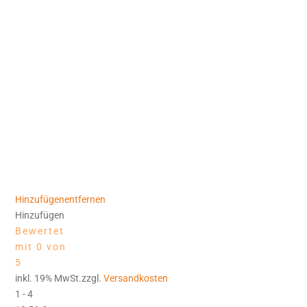
Hinzufügen
entfernen
Hinzufügen
Bewertet
mit 0 von
5
inkl. 19% MwSt.zzgl.
Versandkosten
1 - 4