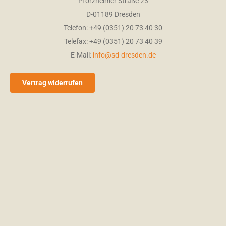
Pforzheimer Straße 23
D-01189 Dresden
Telefon: +49 (0351) 20 73 40 30
Telefax: +49 (0351) 20 73 40 39
E-Mail:
info@sd-dresden.de
Vertrag widerrufen