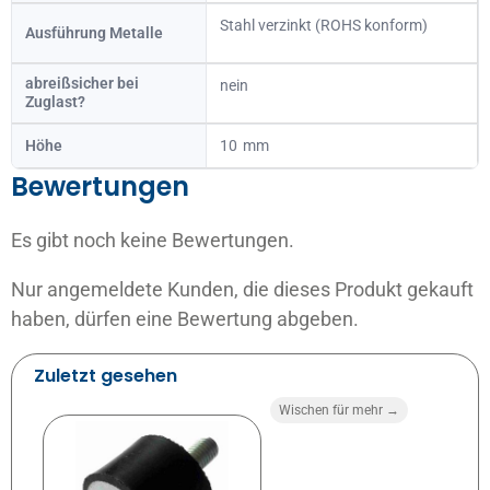
Stahl verzinkt (ROHS konform)
Ausführung Metalle
abreißsicher bei
nein
Zuglast?
Höhe
10
Bewertungen
Es gibt noch keine Bewertungen.
Nur angemeldete Kunden, die dieses Produkt gekauft
haben, dürfen eine Bewertung abgeben.
Zuletzt gesehen
Wischen für mehr →