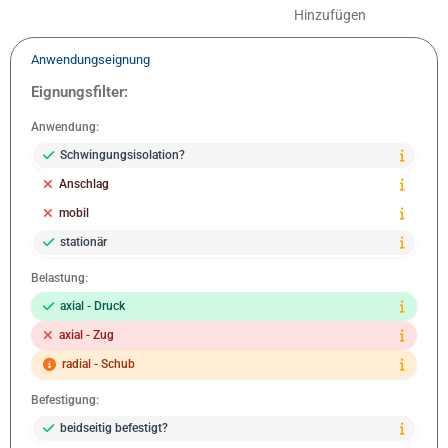
Hinzufügen
Anwendungseignung
Eignungsfilter:
Anwendung:
Schwingungsisolation?
Anschlag
mobil
stationär
Belastung:
axial - Druck
axial - Zug
radial - Schub
Befestigung:
beidseitig befestigt?