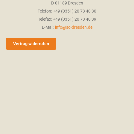
D-01189 Dresden
Telefon: +49 (0351) 20 73 40 30
Telefax: +49 (0351) 20 73 40 39
E-Mail:
info@sd-dresden.de
Vertrag widerrufen