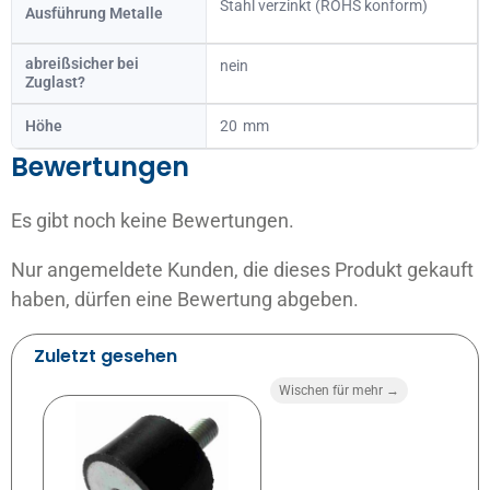
Stahl verzinkt (ROHS konform)
Ausführung Metalle
abreißsicher bei
nein
Zuglast?
Höhe
20
Bewertungen
Es gibt noch keine Bewertungen.
Nur angemeldete Kunden, die dieses Produkt gekauft
haben, dürfen eine Bewertung abgeben.
Zuletzt gesehen
Wischen für mehr →