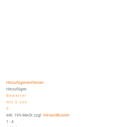
Hinzufügen
entfernen
Hinzufügen
Bewertet
mit 0 von
5
inkl. 19% MwSt.zzgl.
Versandkosten
1 - 4