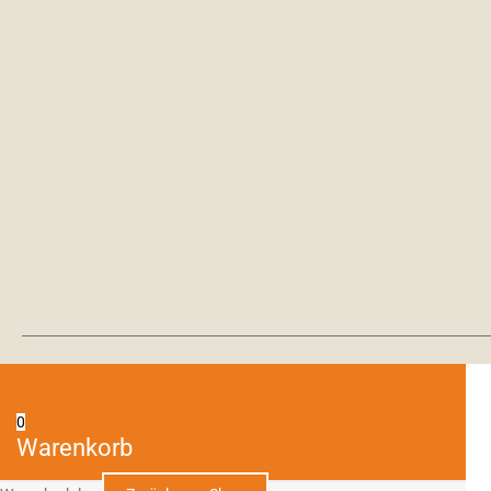
0
Warenkorb