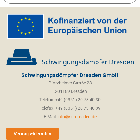
Schwingungsdämpfer Dresden GmbH
Pforzheimer Straße 23
D-01189 Dresden
Telefon: +49 (0351) 20 73 40 30
Telefax: +49 (0351) 20 73 40 39
E-Mail:
info@sd-dresden.de
Vertrag widerrufen