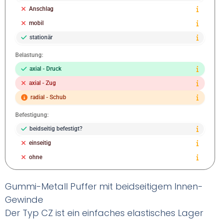
Anschlag
mobil
stationär
Belastung:
axial - Druck
axial - Zug
radial - Schub
Befestigung:
beidseitig befestigt?
einseitig
ohne
Gummi-Metall Puffer mit beidseitigem Innen-
Gewinde
Der Typ CZ ist ein einfaches elastisches Lager