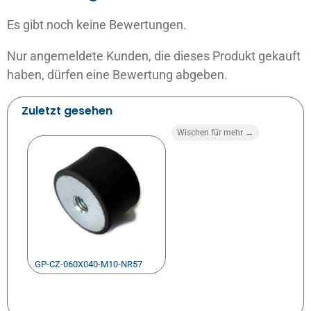
Es gibt noch keine Bewertungen.
Nur angemeldete Kunden, die dieses Produkt gekauft
haben, dürfen eine Bewertung abgeben.
Zuletzt gesehen
Wischen für mehr →
GP-CZ-060X040-M10-NR57