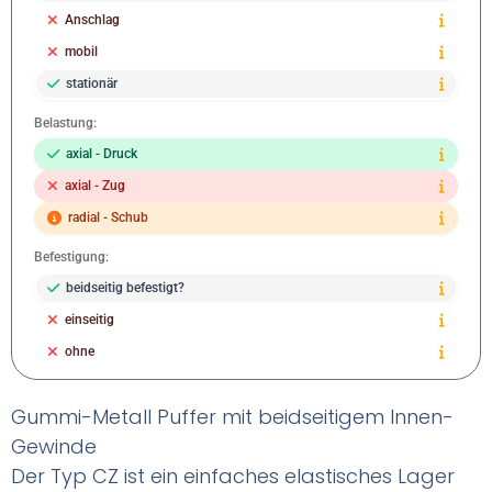
Anschlag
mobil
stationär
Belastung:
axial - Druck
axial - Zug
radial - Schub
Befestigung:
beidseitig befestigt?
einseitig
ohne
Gummi-Metall Puffer mit beidseitigem Innen-
Gewinde
Der Typ CZ ist ein einfaches elastisches Lager