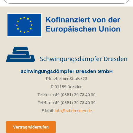
Schwingungsdämpfer Dresden GmbH
Pforzheimer Straße 23
D-01189 Dresden
Telefon: +49 (0351) 20 73 40 30
Telefax: +49 (0351) 20 73 40 39
E-Mail:
info@sd-dresden.de
Vertrag widerrufen