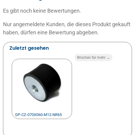
Es gibt noch keine Bewertungen.
Nur angemeldete Kunden, die dieses Produkt gekauft
haben, dürfen eine Bewertung abgeben.
Zuletzt gesehen
Wischen für mehr →
GP-CZ-070X060-M12-NR65