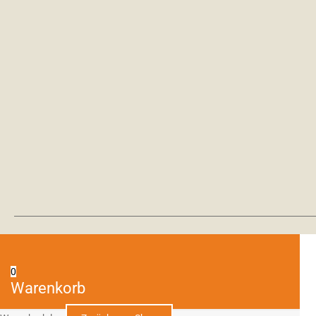
0
Warenkorb