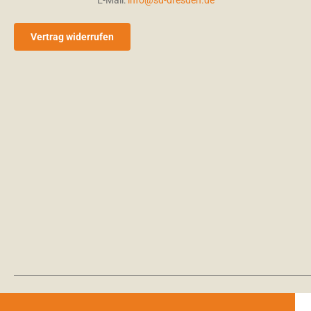
Vertrag widerrufen