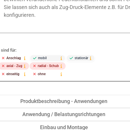
Sie lassen sich auch als Zug-Druck-Elemente z.B. fü
konfigurieren.
sind für:
Anschlag
mobil
stationär
axial - Zug
radial - Schub
einseitig
ohne
Produktbeschreibung - Anwendungen
Anwendung / Belastungsrichtungen
Einbau und Montage