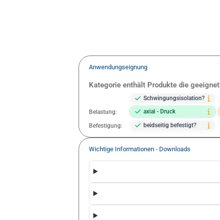
Anwendungseignung
Kategorie enthält Produkte die geeignet 
Schwingungsisolation?
axial - Druck
Belastung:
beidseitig befestigt?
Befestigung:
Wichtige Informationen - Downloads