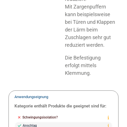
Mit Zargenpuffern
kann beispielsweise
bei Türen und Klappen
der Lärm beim
Zuschlagen sehr gut
reduziert werden.
Die Befestigung
erfolgt mittels
Klemmung.
Anwendungseignung
Kategorie enthält Produkte die geeignet sind für:
Schwingungsisolation?
Anschlag