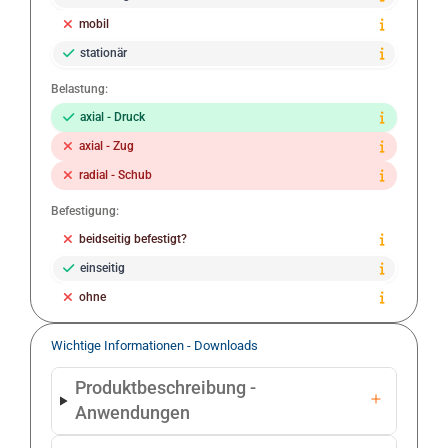
mobil
stationär
Belastung:
axial - Druck
axial - Zug
radial - Schub
Befestigung:
beidseitig befestigt?
einseitig
ohne
Wichtige Informationen - Downloads
Produktbeschreibung -
Anwendungen