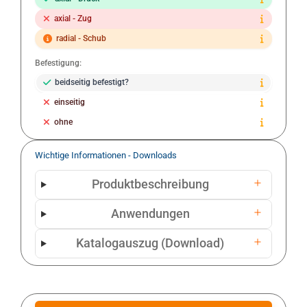
axial - Zug
radial - Schub
Befestigung:
beidseitig befestigt?
einseitig
ohne
Wichtige Informationen - Downloads
Produktbeschreibung
Anwendungen
Katalogauszug (Download)