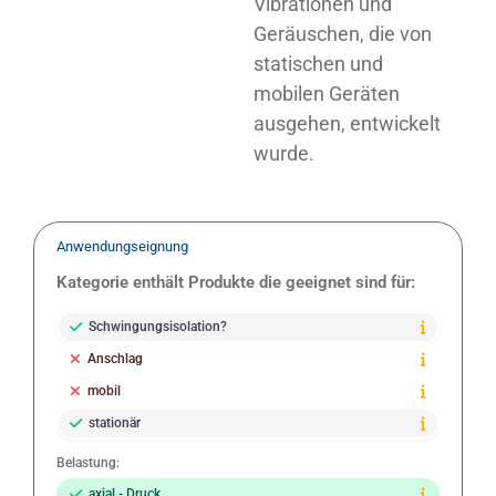
Vibrationen und
Geräuschen, die von
statischen und
mobilen Geräten
ausgehen, entwickelt
wurde.
Anwendungseignung
Kategorie enthält Produkte die geeignet sind für:
Schwingungsisolation?
Anschlag
mobil
stationär
Belastung:
axial - Druck