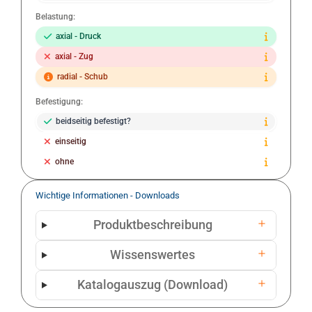
Belastung:
axial - Druck
axial - Zug
radial - Schub
Befestigung:
beidseitig befestigt?
einseitig
ohne
Wichtige Informationen - Downloads
Produktbeschreibung
Wissenswertes
Katalogauszug (Download)