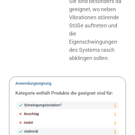
Sie sind besonders da
geeignet, wo neben
Vibrationen störende
Stöße auftreten und
die
Eigenschwingungen
des Systems rasch
abklingen sollen.
Anwendungseignung
Kategorie enthält Produkte die geeignet sind für:
Schwingungsisolation?
Anschlag
mobil
stationär