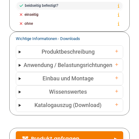
beidseitig befestigt?
einseitig
ohne
Wichtige Informationen - Downloads
Produktbeschreibung
Anwendung / Belastungsrichtungen
Einbau und Montage
Wissenswertes
Katalogauszug (Download)
Produkt anfragen
▸