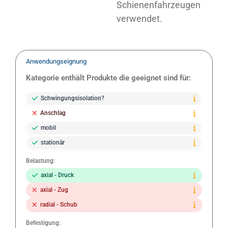
Schienenfahrzeugen
verwendet.
Anwendungseignung
Kategorie enthält Produkte die geeignet sind für:
Schwingungsisolation?
Anschlag
mobil
stationär
Belastung:
axial - Druck
axial - Zug
radial - Schub
Befestigung: