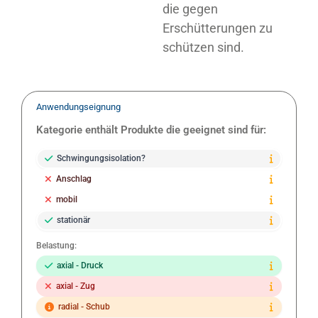
die gegen
Erschütterungen zu
schützen sind.
Anwendungseignung
Kategorie enthält Produkte die geeignet sind für:
Schwingungsisolation?
Anschlag
mobil
stationär
Belastung:
axial - Druck
axial - Zug
radial - Schub