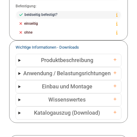
Befestigung:
beidseitig befestigt?
einseitig
ohne
Wichtige Informationen - Downloads
Produktbeschreibung
Anwendung / Belastungsrichtungen
Einbau und Montage
Wissenswertes
Katalogauszug (Download)