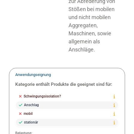
zur Abfederung von
Stößen bei mobilen
und nicht mobilen
Aggregaten,
Maschinen, sowie
allgemein als
Anschläge.
Anwendungseignung
Kategorie enthält Produkte die geeignet sind für:
Schwingungsisolation?
Anschlag
mobil
stationär
Belastung: