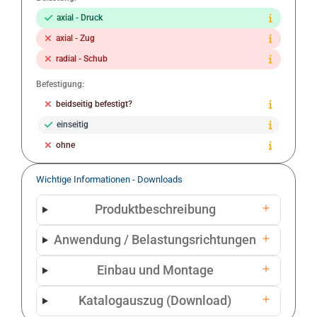
axial - Druck
axial - Zug
radial - Schub
Befestigung:
beidseitig befestigt?
einseitig
ohne
Wichtige Informationen - Downloads
Produktbeschreibung
Anwendung / Belastungsrichtungen
Einbau und Montage
Katalogauszug (Download)