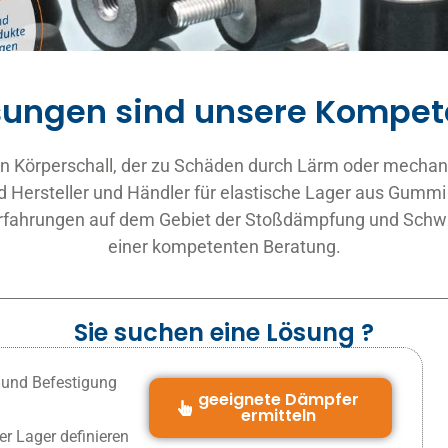
sungen sind unsere Kompet
 Körperschall, der zu Schäden durch Lärm oder mechan
d Hersteller und Händler für elastische Lager aus Gummi
Erfahrungen auf dem Gebiet der Stoßdämpfung und Schwin
einer kompetenten Beratung.
Sie suchen eine Lösung ?
 und Befestigung
geeignete Dämpfer
ermitteln
r Lager definieren