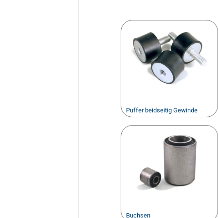
Puffer beidseitig Gewinde
Buchsen