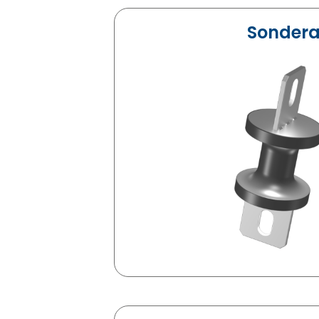
Sondera