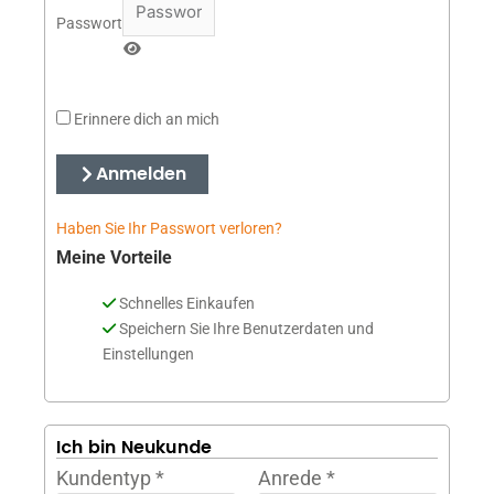
Passwort
Erinnere dich an mich
Anmelden
Haben Sie Ihr Passwort verloren?
Meine Vorteile
Schnelles Einkaufen
Speichern Sie Ihre Benutzerdaten und
Einstellungen
Ich bin Neukunde
Kundentyp
*
Anrede
*