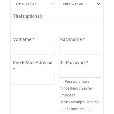
Titel
(optional)
Vorname
*
Nachname
*
Ihre E-Mail-Adresse
Ihr Passwort
*
*
Ihr Passwort muss
mindestens 8 Zeichen
umfassen.
Berücksichtigen Sie Groß-
und Kleinschreibung.