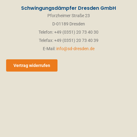
Schwingungsdämpfer Dresden GmbH
Pforzheimer Straße 23
D-01189 Dresden
Telefon: +49 (0351) 20 73 40 30
Telefax: +49 (0351) 20 73 40 39
E-Mail:
info@sd-dresden.de
Vertrag widerrufen