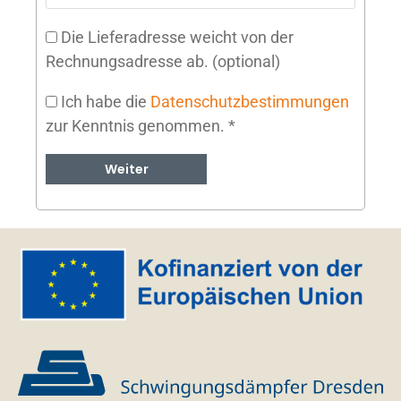
Die Lieferadresse weicht von der
Rechnungsadresse ab.
(optional)
Ich habe die
Datenschutzbestimmungen
zur Kenntnis genommen.
*
Weiter