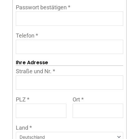
Passwort bestätigen
*
Telefon
*
Ihre Adresse
Straße und Nr.
*
PLZ
*
Ort
*
Land
*