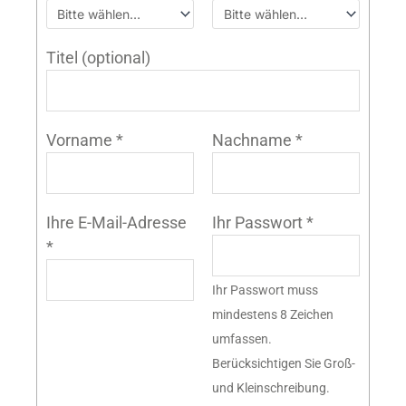
Titel
(optional)
Vorname
*
Nachname
*
Ihre E-Mail-Adresse
Ihr Passwort
*
*
Ihr Passwort muss
mindestens 8 Zeichen
umfassen.
Berücksichtigen Sie Groß-
und Kleinschreibung.