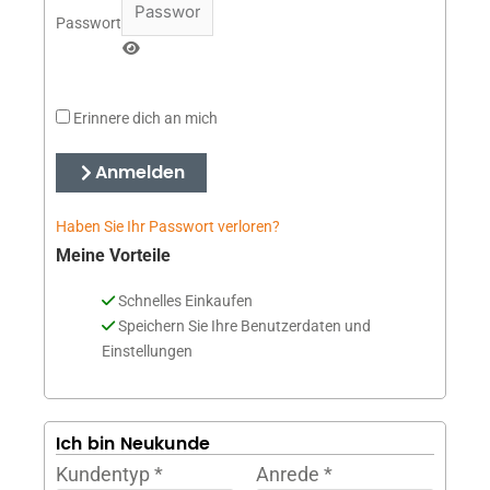
Passwort
Erinnere dich an mich
Anmelden
Haben Sie Ihr Passwort verloren?
Meine Vorteile
Schnelles Einkaufen
Speichern Sie Ihre Benutzerdaten und
Einstellungen
Ich bin Neukunde
Kundentyp
*
Anrede
*