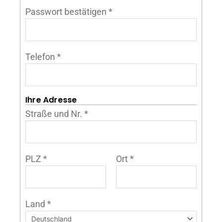
Passwort bestätigen
*
Telefon
*
Ihre Adresse
Straße und Nr.
*
PLZ
*
Ort
*
Land
*