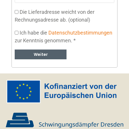
Die Lieferadresse weicht von der
Rechnungsadresse ab.
(optional)
Ich habe die
Datenschutzbestimmungen
zur Kenntnis genommen.
*
Weiter