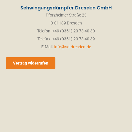
Schwingungsdämpfer Dresden GmbH
Pforzheimer Straße 23
D-01189 Dresden
Telefon: +49 (0351) 20 73 40 30
Telefax: +49 (0351) 20 73 40 39
E-Mail:
info@sd-dresden.de
Vertrag widerrufen