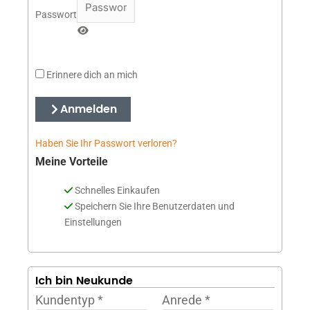
Passwort
Erinnere dich an mich
Anmelden
Haben Sie Ihr Passwort verloren?
Meine Vorteile
Schnelles Einkaufen
Speichern Sie Ihre Benutzerdaten und
Einstellungen
Ich bin Neukunde
Kundentyp
*
Anrede
*