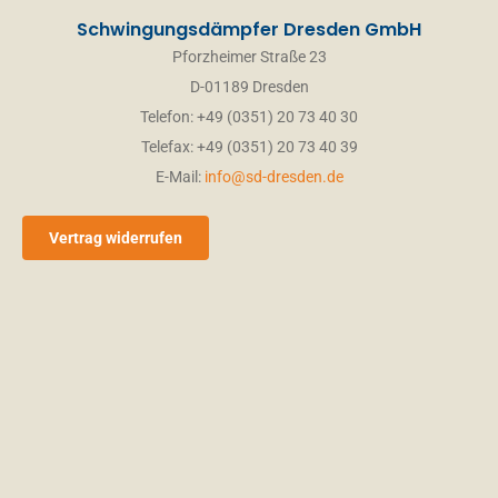
Schwingungsdämpfer Dresden GmbH
Pforzheimer Straße 23
D-01189 Dresden
Telefon: +49 (0351) 20 73 40 30
Telefax: +49 (0351) 20 73 40 39
E-Mail:
info@sd-dresden.de
Vertrag widerrufen