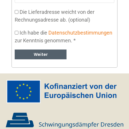
Die Lieferadresse weicht von der
Rechnungsadresse ab.
(optional)
Ich habe die
Datenschutzbestimmungen
zur Kenntnis genommen.
*
Weiter