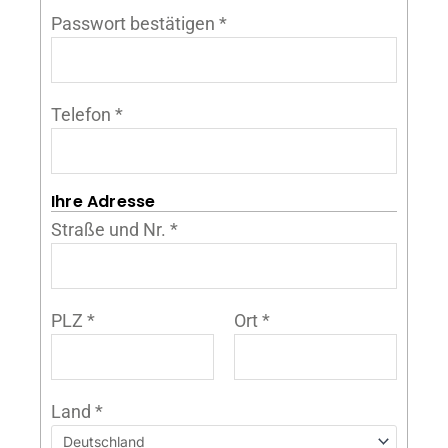
Passwort bestätigen
*
Telefon
*
Ihre Adresse
Straße und Nr.
*
PLZ
*
Ort
*
Land
*