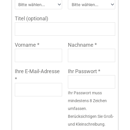
Titel
(optional)
Vorname
*
Nachname
*
Ihre E-Mail-Adresse
Ihr Passwort
*
*
Ihr Passwort muss
mindestens 8 Zeichen
umfassen.
Berücksichtigen Sie Groß-
und Kleinschreibung.