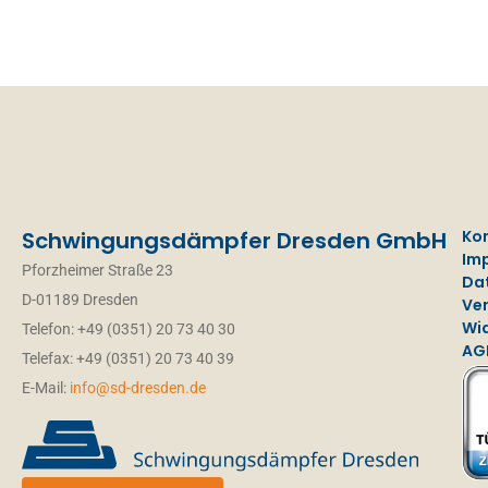
Schwingungsdämpfer Dresden GmbH
Ko
Im
Pforzheimer Straße 23
Da
D-01189 Dresden
Ve
Wi
Telefon: +49 (0351) 20 73 40 30
AG
Telefax: +49 (0351) 20 73 40 39
E-Mail:
info@sd-dresden.de