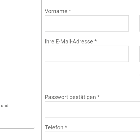
Vorname
*
Ihre E-Mail-Adresse
*
Passwort bestätigen
*
n und
Telefon
*