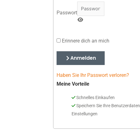
Passwort
Erinnere dich an mich
Anmelden
Haben Sie Ihr Passwort verloren?
Meine Vorteile
Schnelles Einkaufen
Speichern Sie Ihre Benutzerdate
Einstellungen