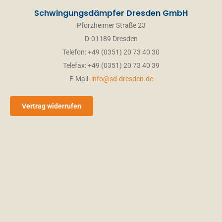
Schwingungsdämpfer Dresden GmbH
Pforzheimer Straße 23
D-01189 Dresden
Telefon: +49 (0351) 20 73 40 30
Telefax: +49 (0351) 20 73 40 39
E-Mail:
info@sd-dresden.de
Vertrag widerrufen