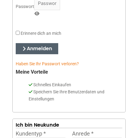
Passwort
Erinnere dich an mich
Anmelden
Haben Sie Ihr Passwort verloren?
Meine Vorteile
Schnelles Einkaufen
Speichern Sie Ihre Benutzerdaten und
Einstellungen
Ich bin Neukunde
Kundentyp
*
Anrede
*