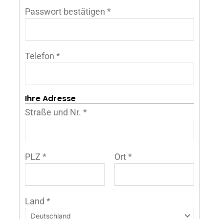
Passwort bestätigen
*
Telefon
*
Ihre Adresse
Straße und Nr.
*
PLZ
*
Ort
*
Land
*