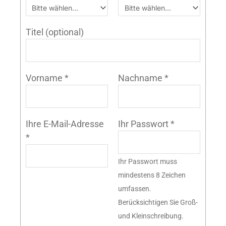
Titel
(optional)
Vorname
*
Nachname
*
Ihre E-Mail-Adresse
Ihr Passwort
*
*
Ihr Passwort muss
mindestens 8 Zeichen
umfassen.
Berücksichtigen Sie Groß-
und Kleinschreibung.