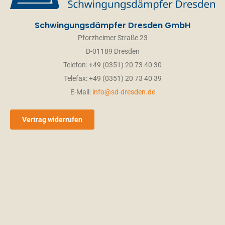
Schwingungsdämpfer Dresden GmbH
Pforzheimer Straße 23
D-01189 Dresden
Telefon: +49 (0351) 20 73 40 30
Telefax: +49 (0351) 20 73 40 39
E-Mail:
info@sd-dresden.de
Vertrag widerrufen