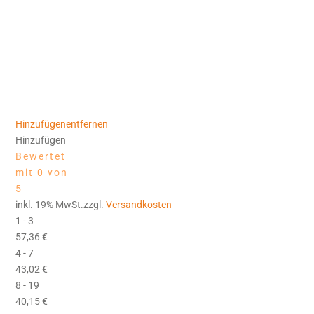
Hinzufügen
entfernen
Hinzufügen
Bewertet
mit 0 von
5
inkl. 19% MwSt.zzgl.
Versandkosten
1 - 3
57,36
€
4 - 7
43,02
€
8 - 19
40,15
€