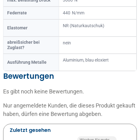
Federrate
440
NR (Naturkautschuk)
Elastomer
abreißsicher bei
nein
Zuglast?
Aluminium, blau eloxiert
Ausführung Metalle
Bewertungen
Es gibt noch keine Bewertungen.
Nur angemeldete Kunden, die dieses Produkt gekauft
haben, dürfen eine Bewertung abgeben.
Zuletzt gesehen
Wischen für mehr →