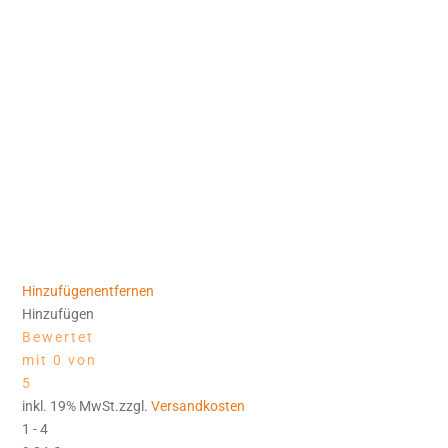
Hinzufügen
entfernen
Hinzufügen
Bewertet
mit 0 von
5
inkl. 19% MwSt.zzgl.
Versandkosten
1 - 4