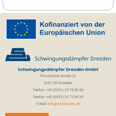
Schwingungsdämpfer Dresden GmbH
Pforzheimer Straße 23
D-01189 Dresden
Telefon: +49 (0351) 20 73 40 30
Telefax: +49 (0351) 20 73 40 39
E-Mail:
info@sd-dresden.de