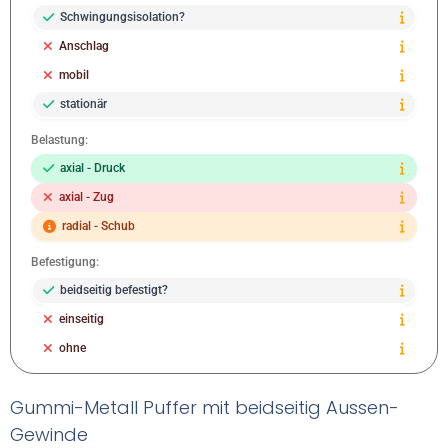
Schwingungsisolation?
Anschlag
mobil
stationär
Belastung:
axial - Druck
axial - Zug
radial - Schub
Befestigung:
beidseitig befestigt?
einseitig
ohne
Gummi-Metall Puffer mit beidseitig Aussen-
Gewinde