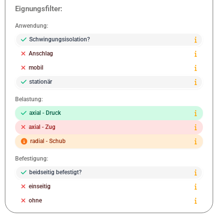
Eignungsfilter:
Anwendung:
Schwingungsisolation?
Anschlag
mobil
stationär
Belastung:
axial - Druck
axial - Zug
radial - Schub
Befestigung:
beidseitig befestigt?
einseitig
ohne