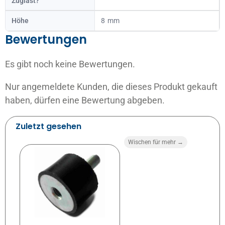
Zuglast?
Höhe
8
Bewertungen
Es gibt noch keine Bewertungen.
Nur angemeldete Kunden, die dieses Produkt gekauft
haben, dürfen eine Bewertung abgeben.
Zuletzt gesehen
Wischen für mehr →