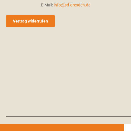
E-Mail:
info@sd-dresden.de
Vertrag widerrufen