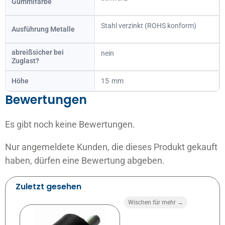
Gummifarbe
Stahl verzinkt (ROHS konform)
Ausführung Metalle
abreißsicher bei
nein
Zuglast?
Höhe
15
Bewertungen
Es gibt noch keine Bewertungen.
Nur angemeldete Kunden, die dieses Produkt gekauft
haben, dürfen eine Bewertung abgeben.
Zuletzt gesehen
Wischen für mehr →