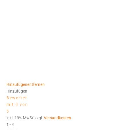
Hinzufügen
entfernen
Hinzufügen
Bewertet
mit 0 von
5
inkl. 19% MwSt.zzgl.
Versandkosten
1 - 4