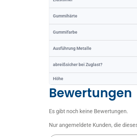
Gummihärte
Gummifarbe
Ausführung Metalle
abreißsicher bei Zuglast?
Höhe
Bewertungen
Es gibt noch keine Bewertungen.
Nur angemeldete Kunden, die dieses