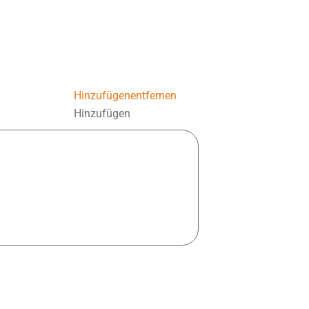
Hinzufügen
entfernen
Hinzufügen