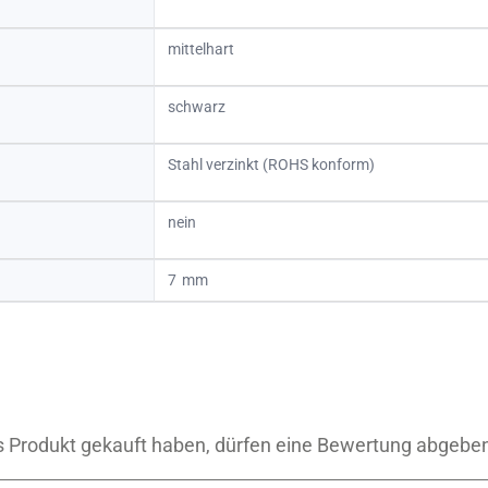
mittelhart
schwarz
Stahl verzinkt (ROHS konform)
nein
7
 Produkt gekauft haben, dürfen eine Bewertung abgebe