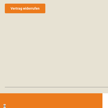
Vertrag widerrufen
0