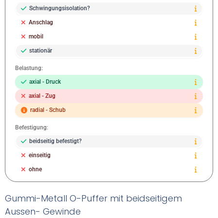
Schwingungsisolation?
Anschlag
mobil
stationär
Belastung:
axial - Druck
axial - Zug
radial - Schub
Befestigung:
beidseitig befestigt?
einseitig
ohne
Gummi-Metall O-Puffer mit beidseitigem
Aussen- Gewinde