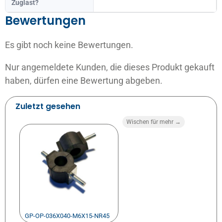
Zuglast?
Bewertungen
Es gibt noch keine Bewertungen.
Nur angemeldete Kunden, die dieses Produkt gekauft
haben, dürfen eine Bewertung abgeben.
Zuletzt gesehen
Wischen für mehr →
GP-OP-036X040-M6X15-NR45