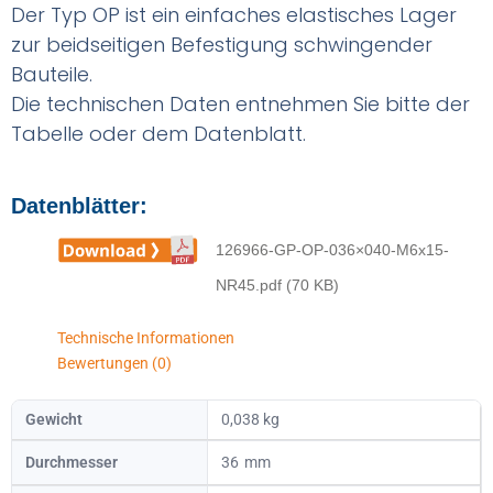
Der Typ OP ist ein einfaches elastisches Lager
zur beidseitigen Befestigung schwingender
Bauteile.
Die technischen Daten entnehmen Sie bitte der
Tabelle oder dem Datenblatt.
Datenblätter:
126966-GP-OP-036×040-M6x15-
NR45.pdf (70 KB)
Technische Informationen
Bewertungen (0)
Gewicht
0,038 kg
Durchmesser
36