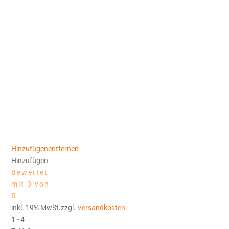
Hinzufügen
entfernen
Hinzufügen
Bewertet
mit 0 von
5
inkl. 19% MwSt.zzgl.
Versandkosten
1 - 4