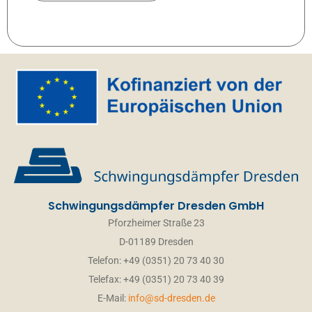
Schwingungsdämpfer Dresden GmbH
Pforzheimer Straße 23
D-01189 Dresden
Telefon: +49 (0351) 20 73 40 30
Telefax: +49 (0351) 20 73 40 39
E-Mail:
info@sd-dresden.de