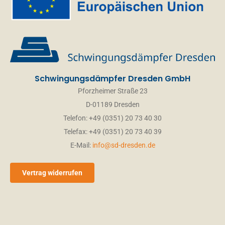
Schwingungsdämpfer Dresden GmbH
Pforzheimer Straße 23
D-01189 Dresden
Telefon: +49 (0351) 20 73 40 30
Telefax: +49 (0351) 20 73 40 39
E-Mail:
info@sd-dresden.de
Vertrag widerrufen