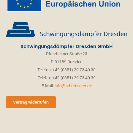
Schwingungsdämpfer Dresden GmbH
Pforzheimer Straße 23
D-01189 Dresden
Telefon: +49 (0351) 20 73 40 30
Telefax: +49 (0351) 20 73 40 39
E-Mail:
info@sd-dresden.de
Vertrag widerrufen