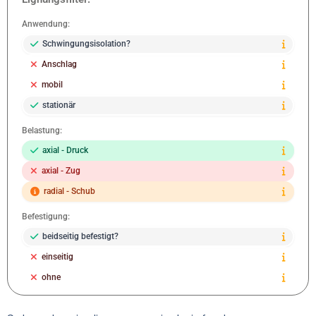
Anwendung:
Schwingungsisolation?
Anschlag
mobil
stationär
Belastung:
axial - Druck
axial - Zug
radial - Schub
Befestigung:
beidseitig befestigt?
einseitig
ohne