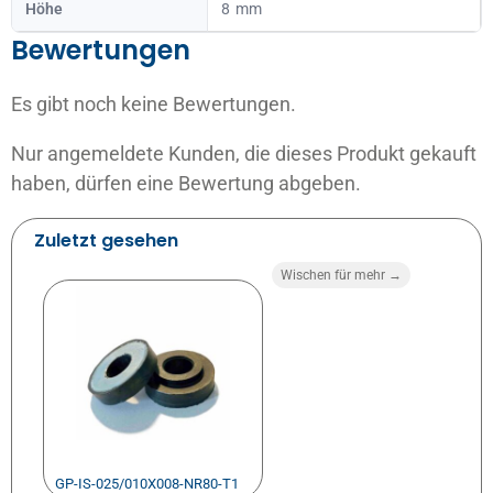
Höhe
8
Bewertungen
Es gibt noch keine Bewertungen.
Nur angemeldete Kunden, die dieses Produkt gekauft
haben, dürfen eine Bewertung abgeben.
Zuletzt gesehen
Wischen für mehr →
GP-IS-025/010X008-NR80-T1