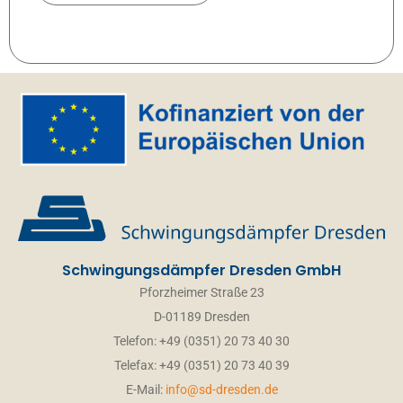
Schwingungsdämpfer Dresden GmbH
Pforzheimer Straße 23
D-01189 Dresden
Telefon: +49 (0351) 20 73 40 30
Telefax: +49 (0351) 20 73 40 39
E-Mail:
info@sd-dresden.de