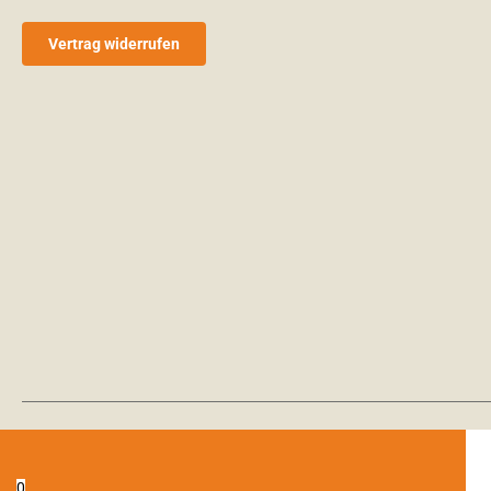
Vertrag widerrufen
0