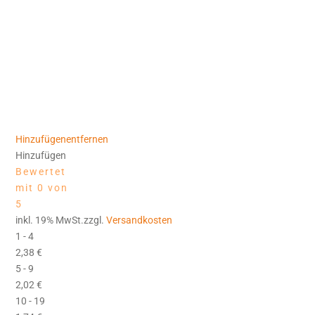
Hinzufügen
entfernen
Hinzufügen
Bewertet
mit 0 von
5
inkl. 19% MwSt.zzgl.
Versandkosten
1 - 4
2,38
€
5 - 9
2,02
€
10 - 19