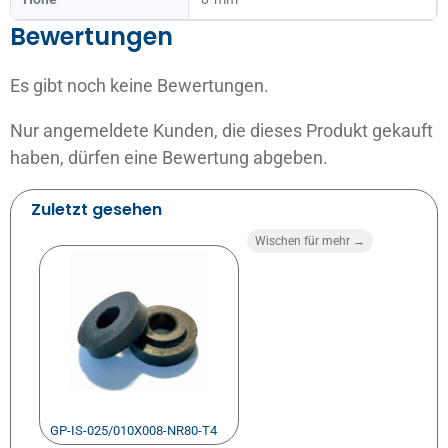
Bewertungen
Es gibt noch keine Bewertungen.
Nur angemeldete Kunden, die dieses Produkt gekauft
haben, dürfen eine Bewertung abgeben.
Zuletzt gesehen
Wischen für mehr →
GP-IS-025/010X008-NR80-T4