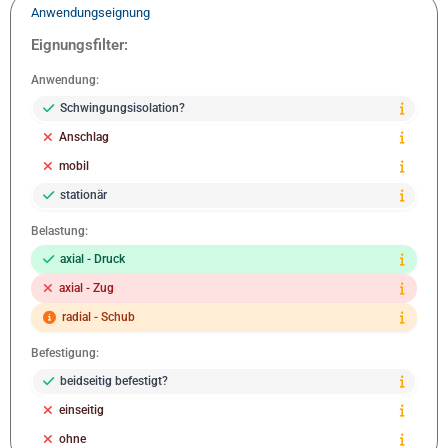
Anwendungseignung
Eignungsfilter:
Anwendung:
Schwingungsisolation?
Anschlag
mobil
stationär
Belastung:
axial - Druck
axial - Zug
radial - Schub
Befestigung:
beidseitig befestigt?
einseitig
ohne