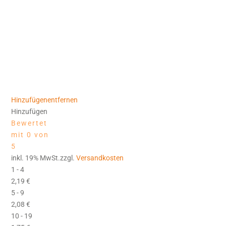
Hinzufügen
entfernen
Hinzufügen
Bewertet
mit 0 von
5
inkl. 19% MwSt.zzgl.
Versandkosten
1 - 4
2,19
€
5 - 9
2,08
€
10 - 19