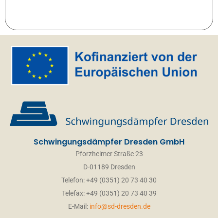
Schwingungsdämpfer Dresden GmbH
Pforzheimer Straße 23
D-01189 Dresden
Telefon: +49 (0351) 20 73 40 30
Telefax: +49 (0351) 20 73 40 39
E-Mail:
info@sd-dresden.de