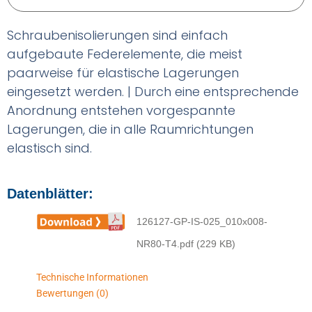
Schraubenisolierungen sind einfach
aufgebaute Federelemente, die meist
paarweise für elastische Lagerungen
eingesetzt werden. | Durch eine entsprechende
Anordnung entstehen vorgespannte
Lagerungen, die in alle Raumrichtungen
elastisch sind.
Datenblätter:
126127-GP-IS-025_010x008-
NR80-T4.pdf (229 KB)
Technische Informationen
Bewertungen (0)