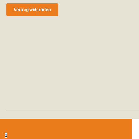
Vertrag widerrufen
0