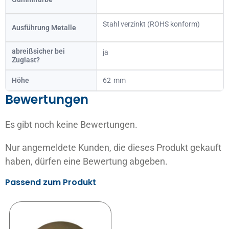
Stahl verzinkt (ROHS konform)
Ausführung Metalle
abreißsicher bei
ja
Zuglast?
Höhe
62
Bewertungen
Es gibt noch keine Bewertungen.
Nur angemeldete Kunden, die dieses Produkt gekauft
haben, dürfen eine Bewertung abgeben.
Passend zum Produkt