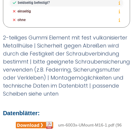
beidseitig befestigt?
einseitig
ohne
2-teiliges Gummi Element mit fest vulkanisierter
Metallhülse | Sicherheit gegen Abreißen wird
durch die Festigkeit der Schraubverbindung
bestimmt | bitte geeignete Schraubensicherung
verwenden (z.B. Federring, Sicherungsmutter
oder Verkleben) | Montagemöglichkeiten und
technische Daten im Datenblatt | passende
Scheiben siehe unten
Datenblätter:
um-6003x-UMount-M16-1.pdf (96