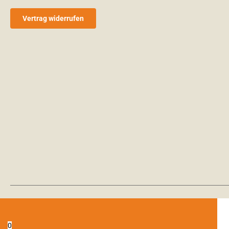
Vertrag widerrufen
0