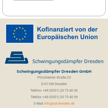
Schwingungsdämpfer Dresden GmbH
Pforzheimer Straße 23
D-01189 Dresden
Telefon: +49 (0351) 20 73 40 30
Telefax: +49 (0351) 20 73 40 39
E-Mail:
info@sd-dresden.de