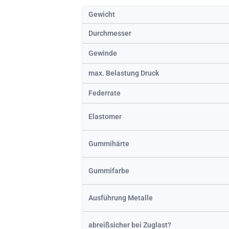
Gewicht
Durchmesser
Gewinde
max. Belastung Druck
Federrate
Elastomer
Gummihärte
Gummifarbe
Ausführung Metalle
abreißsicher bei Zuglast?