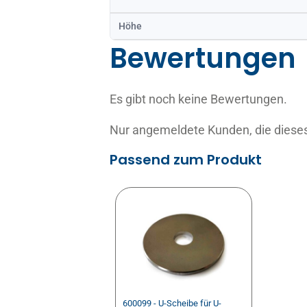
Höhe
Bewertungen
Es gibt noch keine Bewertungen.
Nur angemeldete Kunden, die dieses
Passend zum Produkt
600099 - U-Scheibe für U-