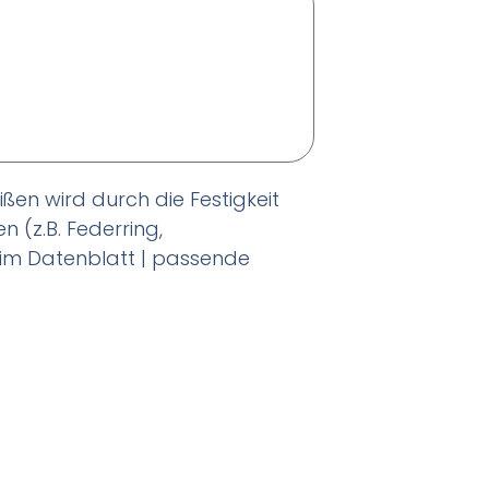
ißen wird durch die Festigkeit
(z.B. Federring,
im Datenblatt | passende