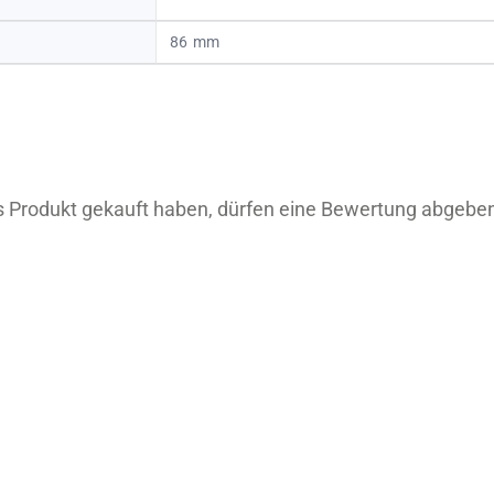
86
 Produkt gekauft haben, dürfen eine Bewertung abgebe