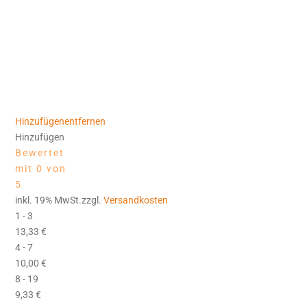
Hinzufügen
entfernen
Hinzufügen
Bewertet
mit 0 von
5
inkl. 19% MwSt.zzgl.
Versandkosten
1 - 3
13,33
€
4 - 7
10,00
€
8 - 19
9,33
€