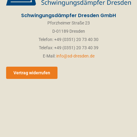
Schwingungsdämpfer Dresden GmbH
Pforzheimer Straße 23
D-01189 Dresden
Telefon: +49 (0351) 20 73 40 30
Telefax: +49 (0351) 20 73 40 39
E-Mail:
info@sd-dresden.de
Vertrag widerrufen