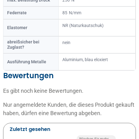
Federrate
85
NR (Naturkautschuk)
Elastomer
abreißsicher bei
nein
Zuglast?
Aluminium, blau eloxiert
Ausführung Metalle
Bewertungen
Es gibt noch keine Bewertungen.
Nur angemeldete Kunden, die dieses Produkt gekauft
haben, dürfen eine Bewertung abgeben.
Zuletzt gesehen
Wischen für mehr →